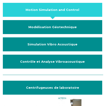
Motion Simulation and Control
Modélisation Géotechnique
Simulation Vibro Acoustique
Contrôle et Analyse Vibroacoustique
Centrifugeuses de laboratoire