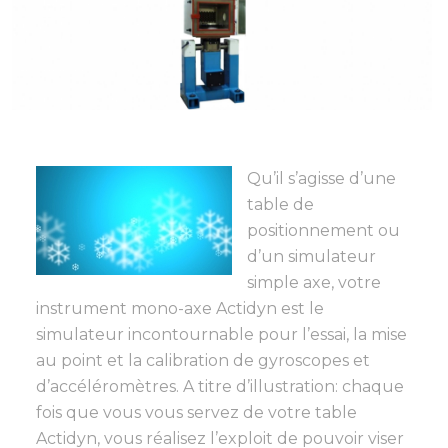
Qu’il s’agisse d’une
table de
positionnement ou
d’un simulateur
simple axe, votre
instrument mono-axe Actidyn est le
simulateur incontournable pour l’essai, la mise
au point et la calibration de gyroscopes et
d’accéléromètres. A titre d’illustration: chaque
fois que vous vous servez de votre table
Actidyn, vous réalisez l’exploit de pouvoir viser