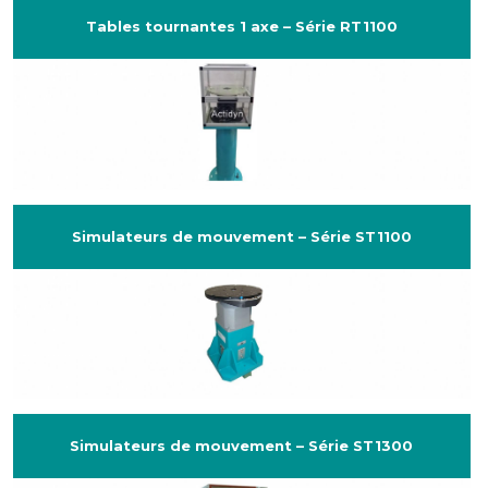
Tables tournantes 1 axe – Série RT1100
Simulateurs de mouvement – Série ST1100
Simulateurs de mouvement – Série ST1300