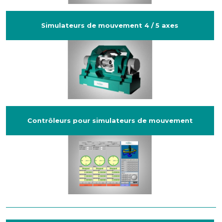
Simulateurs de mouvement 4 / 5 axes
Contrôleurs pour simulateurs de mouvement